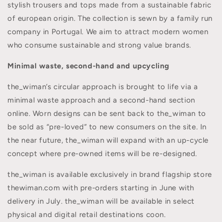
stylish trousers and tops made from a sustainable fabric
of european origin. The collection is sewn by a family run
company in Portugal. We aim to attract modern women
who consume sustainable and strong value brands.
Minimal waste, second-hand and upcycling
the_wiman’s circular approach is brought to life via a
minimal waste approach and a second-hand section
online. Worn designs can be sent back to the_wiman to
be sold as “pre-loved” to new consumers on the site. In
the near future, the_wiman will expand with an up-cycle
concept where pre-owned items will be re-designed.
the_wiman is available exclusively in brand flagship store
thewiman.com
with pre-orders starting in June with
delivery in July. the_wiman will be available in select
physical and digital retail destinations coon.