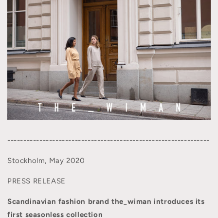
---------------------------------------------------------------
Stockholm, May 2020
PRESS RELEASE
Scandinavian fashion brand the_wiman introduces its
first seasonless collection