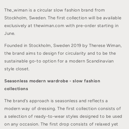
The_wiman is a circular slow fashion brand from
Stockholm, Sweden. The first collection will be available
exclusively at
thewiman.com
with pre-order starting in
June.
Founded in Stockholm, Sweden 2019 by Therese Wiman,
the brand aims to design for circularity and to be the
sustainable go-to option for a modern Scandinavian
style closet.
Seasonless modern wardrobe - slow fashion
collections
The brand’s approach is seasonless and reflects a
modern way of dressing. The first collection consists of
a selection of ready-to-wear styles designed to be used
on any occasion. The first drop consists of relaxed yet